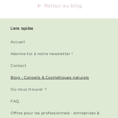
Retour au blog
Liens rapides
Accueil
Abonne-toi à notre newsletter !
Contact
Blog - Conseils & Cosmétiques naturels
Où nous trouver ?
FAQ
Offres pour les professionnels : entreprises &