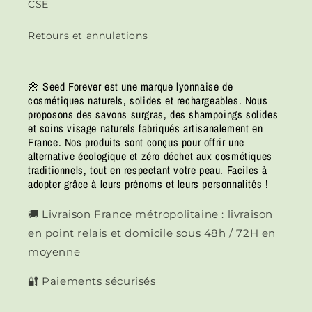
CSE
Retours et annulations
🌼 Seed Forever est une marque lyonnaise de
cosmétiques naturels, solides et rechargeables. Nous
proposons des savons surgras, des shampoings solides
et soins visage naturels fabriqués artisanalement en
France. Nos produits sont conçus pour offrir une
alternative écologique et zéro déchet aux cosmétiques
traditionnels, tout en respectant votre peau. Faciles à
adopter grâce à leurs prénoms et leurs personnalités !
🚚 Livraison France métropolitaine : livraison
en point relais et domicile sous 48h / 72H en
moyenne
🔐 Paiements sécurisés