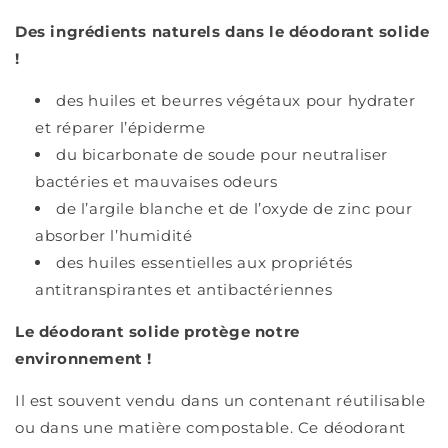
Des ingrédients naturels dans le déodorant solide
!
des huiles et beurres végétaux pour hydrater
et réparer l’épiderme
du bicarbonate de soude pour neutraliser
bactéries et mauvaises odeurs
de l’argile blanche et de l’oxyde de zinc pour
absorber l’humidité
des huiles essentielles aux propriétés
antitranspirantes et antibactériennes
Le déodorant solide protège notre
environnement !
Il est souvent vendu dans un contenant réutilisable
ou dans une matière compostable. Ce déodorant