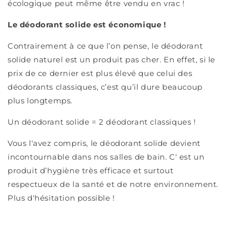
écologique peut même être vendu en vrac !
Le déodorant solide est économique !
Contrairement à ce que l’on pense, le déodorant
solide naturel est un produit pas cher. En effet, si le
prix de ce dernier est plus élevé que celui des
déodorants classiques, c’est qu’il dure beaucoup
plus longtemps.
Un déodorant solide = 2 déodorant classiques !
Vous l'avez compris, le déodorant solide devient
incontournable dans nos salles de bain. C'
est un
produit d’hygiène très efficace et surtout
respectueux de la santé et de notre environnement.
Plus d'hésitation possible !