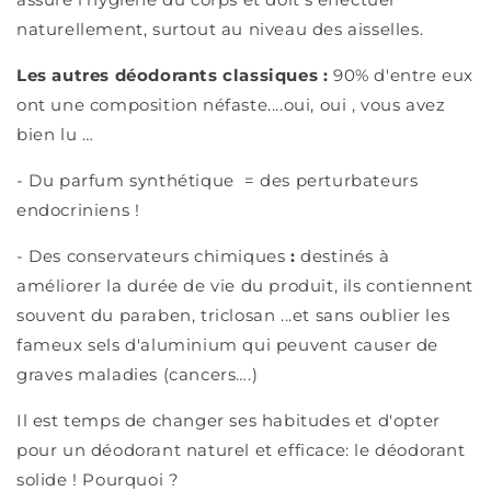
naturellement, surtout au niveau des aisselles.
Les autres déodorants classiques :
90% d'entre eux
ont une composition néfaste....oui, oui , vous avez
bien lu …
- Du parfum synthétique
= des perturbateurs
endocriniens !
- Des conservateurs chimiques
:
destinés à
améliorer la durée de vie du produit, ils contiennent
souvent du paraben, triclosan ...et sans oublier les
fameux sels d'aluminium qui peuvent causer de
graves maladies (cancers….)
Il est temps de changer ses habitudes et d'opter
pour
un déodorant naturel et efficace: le déodorant
solide ! Pourquoi ?