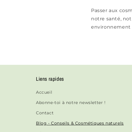
Passer aux cosm
notre santé, not
environnement e
Liens rapides
Accueil
Abonne-toi à notre newsletter !
Contact
Blog - Conseils & Cosmétiques naturels