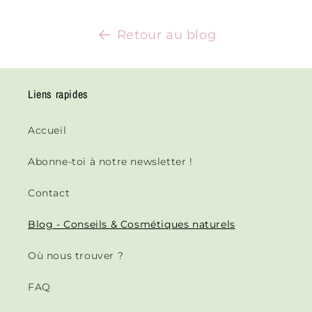
Retour au blog
Liens rapides
Accueil
Abonne-toi à notre newsletter !
Contact
Blog - Conseils & Cosmétiques naturels
Où nous trouver ?
FAQ