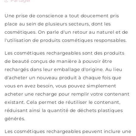
Partager
Une prise de conscience a tout doucement pris
place au sein de plusieurs secteurs, dont les
cosmétiques. On parle d'un retour au naturel et de
l'utilisation de produits cosmétiques responsables.
Les cosmétiques rechargeables sont des produits
de beauté conçus de manière à pouvoir être
rechargés dans leur emballage d'origine. Au lieu
d'acheter un nouveau produit à chaque fois que
vous en avez besoin, vous pouvez simplement
acheter une recharge pour remplir votre contenant
existant. Cela permet de réutiliser le contenant,
réduisant ainsi la quantité de déchets plastiques
générés.
Les cosmétiques rechargeables peuvent inclure une