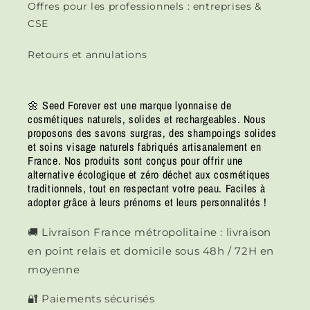
Offres pour les professionnels : entreprises &
CSE
Retours et annulations
🌼 Seed Forever est une marque lyonnaise de
cosmétiques naturels, solides et rechargeables. Nous
proposons des savons surgras, des shampoings solides
et soins visage naturels fabriqués artisanalement en
France. Nos produits sont conçus pour offrir une
alternative écologique et zéro déchet aux cosmétiques
traditionnels, tout en respectant votre peau. Faciles à
adopter grâce à leurs prénoms et leurs personnalités !
🚚 Livraison France métropolitaine : livraison
en point relais et domicile sous 48h / 72H en
moyenne
🔐 Paiements sécurisés