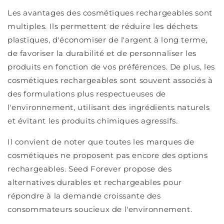
Les avantages des cosmétiques rechargeables sont
multiples. Ils permettent de réduire les déchets
plastiques, d'économiser de l'argent à long terme,
de favoriser la durabilité et de personnaliser les
produits en fonction de vos préférences. De plus, les
cosmétiques rechargeables sont souvent associés à
des formulations plus respectueuses de
l'environnement, utilisant des ingrédients naturels
et évitant les produits chimiques agressifs.
Il convient de noter que toutes les marques de
cosmétiques ne proposent pas encore des options
rechargeables. Seed Forever propose des
alternatives durables et rechargeables pour
répondre à la demande croissante des
consommateurs soucieux de l'environnement.