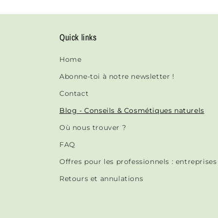
Quick links
Home
Abonne-toi à notre newsletter !
Contact
Blog - Conseils & Cosmétiques naturels
Où nous trouver ?
FAQ
Offres pour les professionnels : entreprise
Retours et annulations