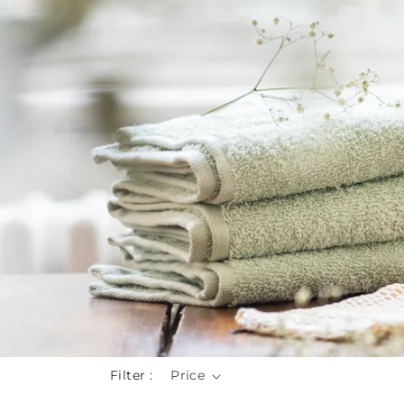
Filter :
Price