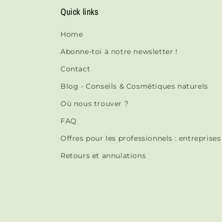
Quick links
Home
Abonne-toi à notre newsletter !
Contact
Blog - Conseils & Cosmétiques naturels
Où nous trouver ?
FAQ
Offres pour les professionnels : entreprise
Retours et annulations