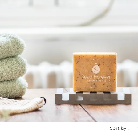
Sort by :