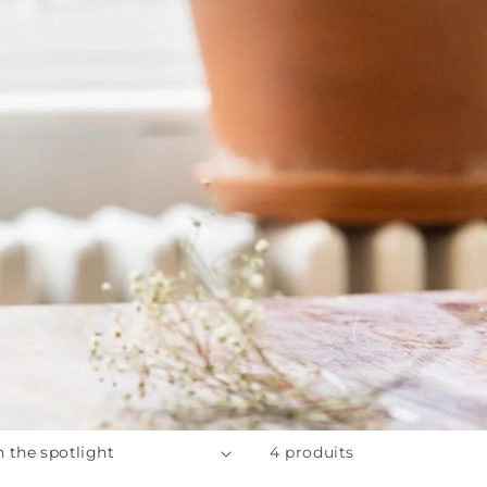
4 produits