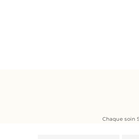
Chaque soin S