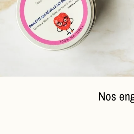
Nos eng