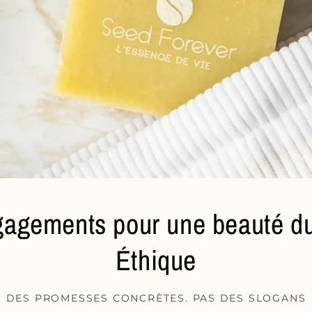
agements pour une beauté du
Éthique
DES PROMESSES CONCRÈTES. PAS DES SLOGANS