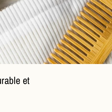
rable et