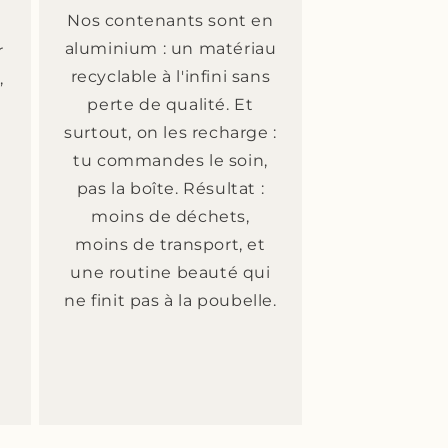
Nos contenants sont en
t
aluminium : un matériau
r
recyclable à l'infini sans
,
perte de qualité. Et
surtout, on les recharge :
tu commandes le soin,
pas la boîte. Résultat :
moins de déchets,
moins de transport, et
une routine beauté qui
,
ne finit pas à la poubelle.