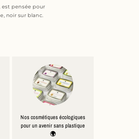
, est pensée pour
, noir sur blanc.
Nos cosmétiques écologiques
pour un avenir sans plastique
🌍