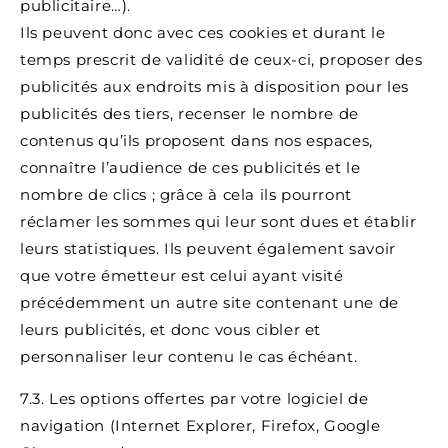
publicitaire…).
Ils peuvent donc avec ces cookies et durant le
temps prescrit de validité de ceux-ci, proposer des
publicités aux endroits mis à disposition pour les
publicités des tiers, recenser le nombre de
contenus qu’ils proposent dans nos espaces,
connaître l’audience de ces publicités et le
nombre de clics ; grâce à cela ils pourront
réclamer les sommes qui leur sont dues et établir
leurs statistiques. Ils peuvent également savoir
que votre émetteur est celui ayant visité
précédemment un autre site contenant une de
leurs publicités, et donc vous cibler et
personnaliser leur contenu le cas échéant.
7.3. Les options offertes par votre logiciel de
navigation (Internet Explorer, Firefox, Google