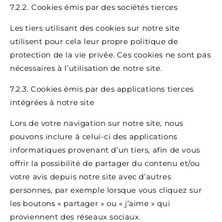
7.2.2. Cookies émis par des sociétés tierces
Les tiers utilisant des cookies sur notre site
utilisent pour cela leur propre politique de
protection de la vie privée. Ces cookies ne sont pas
nécessaires à l’utilisation de notre site.
7.2.3. Cookies émis par des applications tierces
intégrées à notre site
Lors de votre navigation sur notre site, nous
pouvons inclure à celui-ci des applications
informatiques provenant d’un tiers, afin de vous
offrir la possibilité de partager du contenu et/ou
votre avis depuis notre site avec d’autres
personnes, par exemple lorsque vous cliquez sur
les boutons « partager » ou « j’aime » qui
proviennent des réseaux sociaux.