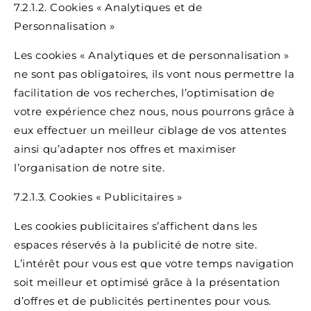
7.2.1.2. Cookies « Analytiques et de
Personnalisation »
Les cookies « Analytiques et de personnalisation »
ne sont pas obligatoires, ils vont nous permettre la
facilitation de vos recherches, l’optimisation de
votre expérience chez nous, nous pourrons grâce à
eux effectuer un meilleur ciblage de vos attentes
ainsi qu’adapter nos offres et maximiser
l’organisation de notre site.
7.2.1.3. Cookies « Publicitaires »
Les cookies publicitaires s’affichent dans les
espaces réservés à la publicité de notre site.
L’intérêt pour vous est que votre temps navigation
soit meilleur et optimisé grâce à la présentation
d’offres et de publicités pertinentes pour vous.