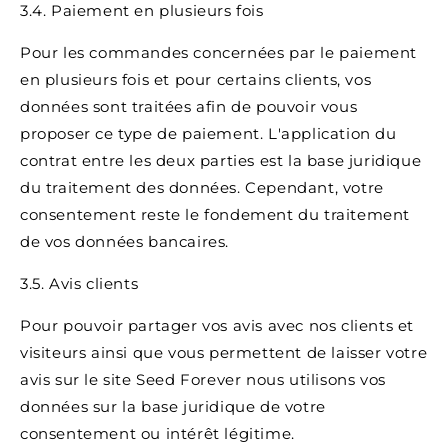
3.4. Paiement en plusieurs fois
Pour les commandes concernées par le paiement
en plusieurs fois et pour certains clients, vos
données sont traitées afin de pouvoir vous
proposer ce type de paiement. L'application du
contrat entre les deux parties est la base juridique
du traitement des données. Cependant, votre
consentement reste le fondement du traitement
de vos données bancaires.
3.5. Avis clients
Pour pouvoir partager vos avis avec nos clients et
visiteurs ainsi que vous permettent de laisser votre
avis sur le site Seed Forever nous utilisons vos
données sur la base juridique de votre
consentement ou intérêt légitime.