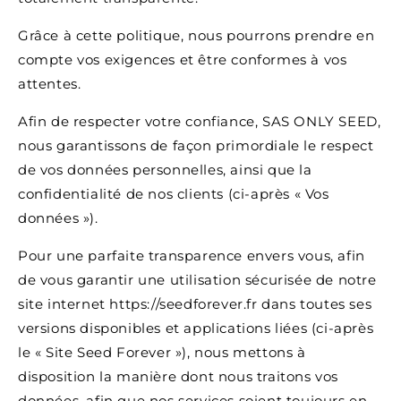
Grâce à cette politique, nous pourrons prendre en
compte vos exigences et être conformes à vos
attentes.
Afin de respecter votre confiance, SAS ONLY SEED,
nous garantissons de façon primordiale le respect
de vos données personnelles, ainsi que la
confidentialité de nos clients (ci-après « Vos
données »).
Pour une parfaite transparence envers vous, afin
de vous garantir une utilisation sécurisée de notre
site internet https://seedforever.fr dans toutes ses
versions disponibles et applications liées (ci-après
le « Site Seed Forever »), nous mettons à
disposition la manière dont nous traitons vos
données, afin que nos services soient toujours en