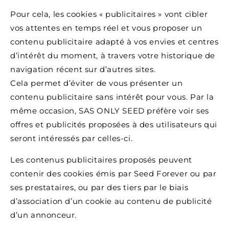
Pour cela, les cookies « publicitaires » vont cibler
vos attentes en temps réel et vous proposer un
contenu publicitaire adapté à vos envies et centres
d’intérêt du moment, à travers votre historique de
navigation récent sur d’autres sites.
Cela permet d’éviter de vous présenter un
contenu publicitaire sans intérêt pour vous. Par la
même occasion, SAS ONLY SEED préfère voir ses
offres et publicités proposées à des utilisateurs qui
seront intéressés par celles-ci.
Les contenus publicitaires proposés peuvent
contenir des cookies émis par Seed Forever ou par
ses prestataires, ou par des tiers par le biais
d’association d’un cookie au contenu de publicité
d’un annonceur.