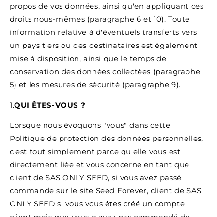
propos de vos données, ainsi qu'en appliquant ces
droits nous-mêmes (paragraphe 6 et 10). Toute
information relative à d'éventuels transferts vers
un pays tiers ou des destinataires est également
mise à disposition, ainsi que le temps de
conservation des données collectées (paragraphe
5) et les mesures de sécurité (paragraphe 9).
1.
QUI ÊTES-VOUS ?
Lorsque nous évoquons "vous" dans cette
Politique de protection des données personnelles,
c'est tout simplement parce qu'elle vous est
directement liée et vous concerne en tant que
client de SAS ONLY SEED, si vous avez passé
commande sur le site Seed Forever, client de SAS
ONLY SEED si vous vous êtes créé un compte
client mais que vous n'avez pas commandé de