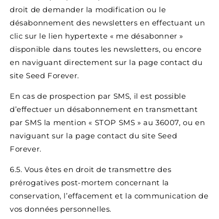
droit de demander la modification ou le
désabonnement des newsletters en effectuant un
clic sur le lien hypertexte « me désabonner »
disponible dans toutes les newsletters, ou encore
en naviguant directement sur la page contact du
site Seed Forever.
En cas de prospection par SMS, il est possible
d’effectuer un désabonnement en transmettant
par SMS la mention « STOP SMS » au 36007, ou en
naviguant sur la page contact du site Seed
Forever.
6.5. Vous êtes en droit de transmettre des
prérogatives post-mortem concernant la
conservation, l’effacement et la communication de
vos données personnelles.