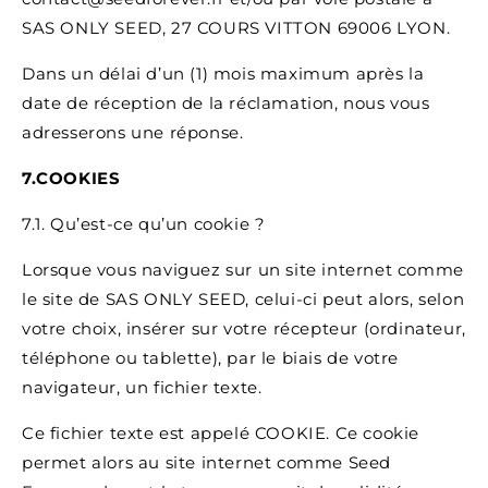
SAS ONLY SEED, 27 COURS VITTON 69006 LYON.
Dans un délai d’un (1) mois maximum après la
date de réception de la réclamation, nous vous
adresserons une réponse.
7.COOKIES
7.1. Qu’est-ce qu’un cookie ?
Lorsque vous naviguez sur un site internet comme
le site de SAS ONLY SEED, celui-ci peut alors, selon
votre choix, insérer sur votre récepteur (ordinateur,
téléphone ou tablette), par le biais de votre
navigateur, un fichier texte.
Ce fichier texte est appelé COOKIE. Ce cookie
permet alors au site internet comme Seed