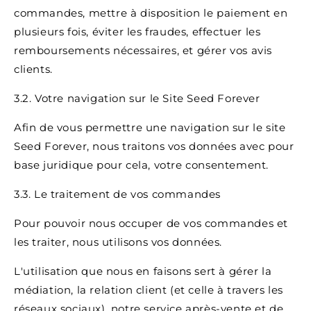
commandes, mettre à disposition le paiement en
plusieurs fois, éviter les fraudes, effectuer les
remboursements nécessaires, et gérer vos avis
clients.
3.2. Votre navigation sur le Site Seed Forever
Afin de vous permettre une navigation sur le site
Seed Forever, nous traitons vos données avec pour
base juridique pour cela, votre consentement.
3.3. Le traitement de vos commandes
Pour pouvoir nous occuper de vos commandes et
les traiter, nous utilisons vos données.
L'utilisation que nous en faisons sert à gérer la
médiation, la relation client (et celle à travers les
réseaux sociaux), notre service après-vente et de