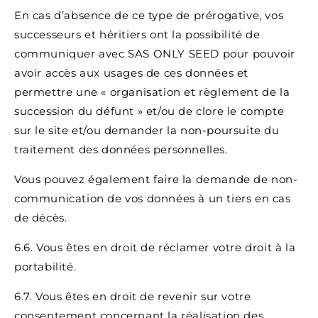
En cas d’absence de ce type de prérogative, vos
successeurs et héritiers ont la possibilité de
communiquer avec SAS ONLY SEED pour pouvoir
avoir accès aux usages de ces données et
permettre une « organisation et règlement de la
succession du défunt » et/ou de clore le compte
sur le site et/ou demander la non-poursuite du
traitement des données personnelles.
Vous pouvez également faire la demande de non-
communication de vos données à un tiers en cas
de décès.
6.6. Vous êtes en droit de réclamer votre droit à la
portabilité.
6.7. Vous êtes en droit de revenir sur votre
consentement concernant la réalisation des