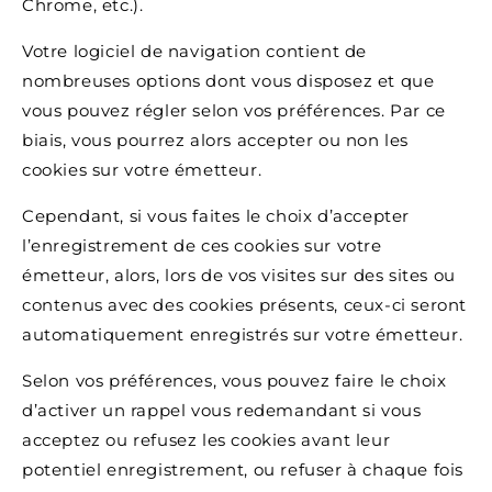
Chrome, etc.).
Votre logiciel de navigation contient de
nombreuses options dont vous disposez et que
vous pouvez régler selon vos préférences. Par ce
biais, vous pourrez alors accepter ou non les
cookies sur votre émetteur.
Cependant, si vous faites le choix d’accepter
l’enregistrement de ces cookies sur votre
émetteur, alors, lors de vos visites sur des sites ou
contenus avec des cookies présents, ceux-ci seront
automatiquement enregistrés sur votre émetteur.
Selon vos préférences, vous pouvez faire le choix
d’activer un rappel vous redemandant si vous
acceptez ou refusez les cookies avant leur
potentiel enregistrement, ou refuser à chaque fois