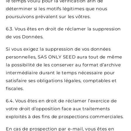
le temps voulu pour la vérification afin de
déterminer si les motifs légitimes que nous
poursuivons prévalent sur les vôtres.
6.3. Vous êtes en droit de réclamer la suppression
de vos Données.
Si vous exigez la suppression de vos données
personnelles, SAS ONLY SEED aura tout de même
la possibilité de les conserver au format d’archive
intermédiaire durant le temps nécessaire pour
satisfaire ses obligations légales, comptables et
fiscales.
6.4. Vous êtes en droit de réclamer l’exercice de
votre droit d’opposition face aux traitements
exploités à des fins de prospections commerciales.
En cas de prospection par e-mail, vous êtes en