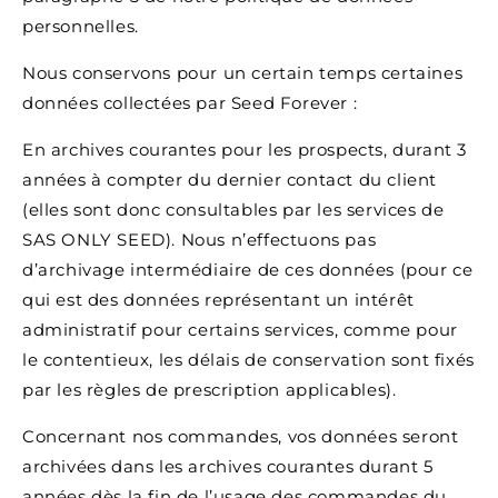
personnelles.
Nous conservons pour un certain temps certaines
données collectées par Seed Forever :
En archives courantes pour les prospects, durant 3
années à compter du dernier contact du client
(elles sont donc consultables par les services de
SAS ONLY SEED). Nous n’effectuons pas
d’archivage intermédiaire de ces données (pour ce
qui est des données représentant un intérêt
administratif pour certains services, comme pour
le contentieux, les délais de conservation sont fixés
par les règles de prescription applicables).
Concernant nos commandes, vos données seront
archivées dans les archives courantes durant 5
années dès la fin de l’usage des commandes du