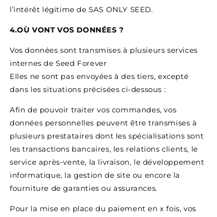
l’intérêt légitime de SAS ONLY SEED.
4.OÙ VONT VOS DONNÉES ?
Vos données sont transmises à plusieurs services
internes de Seed Forever
Elles ne sont pas envoyées à des tiers, excepté
dans les situations précisées ci-dessous :
Afin de pouvoir traiter vos commandes, vos
données personnelles peuvent être transmises à
plusieurs prestataires dont les spécialisations sont
les transactions bancaires, les relations clients, le
service après-vente, la livraison, le développement
informatique, la gestion de site ou encore la
fourniture de garanties ou assurances.
Pour la mise en place du paiement en x fois, vos