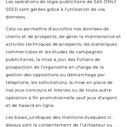
Les opérations de régie publicitaire de SAS ONLY
SEED sont gérées grâce à l’utilisation de vos
données.
Cela va permettre d’accroître nos données de
clients et de prospects, de gérer la maintenance et
activités techniques de prospects, les statistiques
commerciales et les études de campagnes
publicitaires, la mise à jour des fichiers de
prospection de l’organisme en charge de la
gestion des oppositions au démarchage par
téléphone, les sollicitations, la mise en place de
nos jeux-concours et loteries ou de toute autre
opération à fin promotionnelle sauf jeux d’argent
et de hasard en ligne.
Les bases juridiques des mentions évoquées ci-
dessus sont le consentement de l’utilisateur ou