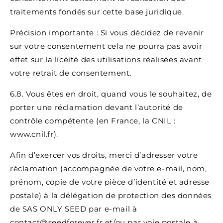
traitements fondés sur cette base juridique.
Précision importante : Si vous décidez de revenir
sur votre consentement cela ne pourra pas avoir
effet sur la licéité des utilisations réalisées avant
votre retrait de consentement.
6.8. Vous êtes en droit, quand vous le souhaitez, de
porter une réclamation devant l’autorité de
contrôle compétente (en France, la CNIL :
www.cnil.fr).
Afin d’exercer vos droits, merci d’adresser votre
réclamation (accompagnée de votre e-mail, nom,
prénom, copie de votre pièce d’identité et adresse
postale) à la délégation de protection des données
de SAS ONLY SEED par e-mail à
contact@seedforever.fr et/ou par voie postale à