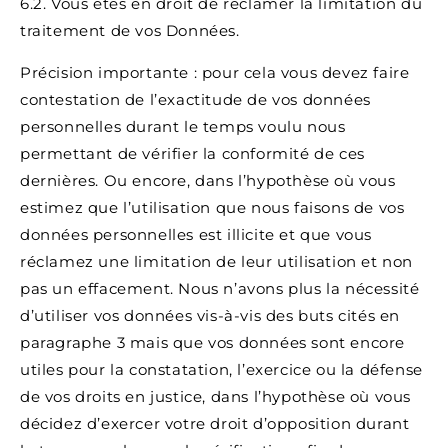
6.2. Vous êtes en droit de réclamer la limitation du
traitement de vos Données.
Précision importante : pour cela vous devez faire
contestation de l’exactitude de vos données
personnelles durant le temps voulu nous
permettant de vérifier la conformité de ces
dernières. Ou encore, dans l’hypothèse où vous
estimez que l’utilisation que nous faisons de vos
données personnelles est illicite et que vous
réclamez une limitation de leur utilisation et non
pas un effacement. Nous n’avons plus la nécessité
d’utiliser vos données vis-à-vis des buts cités en
paragraphe 3 mais que vos données sont encore
utiles pour la constatation, l’exercice ou la défense
de vos droits en justice, dans l’hypothèse où vous
décidez d’exercer votre droit d’opposition durant