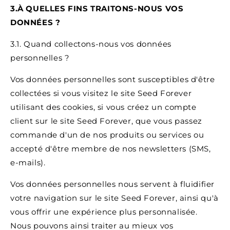
3.À QUELLES FINS TRAITONS-NOUS VOS
DONNÉES ?
3.1. Quand collectons-nous vos données
personnelles ?
Vos données personnelles sont susceptibles d'être
collectées si vous visitez le site Seed Forever
utilisant des cookies, si vous créez un compte
client sur le site Seed Forever, que vous passez
commande d'un de nos produits ou services ou
accepté d'être membre de nos newsletters (SMS,
e-mails).
Vos données personnelles nous servent à fluidifier
votre navigation sur le site Seed Forever, ainsi qu'à
vous offrir une expérience plus personnalisée.
Nous pouvons ainsi traiter au mieux vos