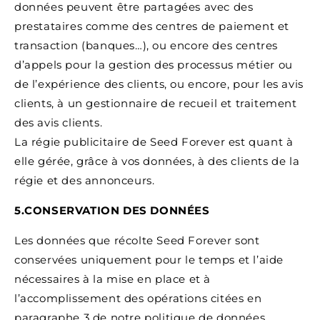
données peuvent être partagées avec des
prestataires comme des centres de paiement et
transaction (banques…), ou encore des centres
d’appels pour la gestion des processus métier ou
de l’expérience des clients, ou encore, pour les avis
clients, à un gestionnaire de recueil et traitement
des avis clients.
La régie publicitaire de Seed Forever est quant à
elle gérée, grâce à vos données, à des clients de la
régie et des annonceurs.
5.CONSERVATION DES DONNÉES
Les données que récolte Seed Forever sont
conservées uniquement pour le temps et l’aide
nécessaires à la mise en place et à
l’accomplissement des opérations citées en
paragraphe 3 de notre politique de données