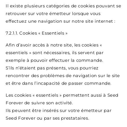
Il existe plusieurs catégories de cookies pouvant se
retrouver sur votre émetteur lorsque vous
effectuez une navigation sur notre site internet :
7.2.1.1. Cookies « Essentiels »
Afin d’avoir accès à notre site, les cookies «
essentiels » sont nécessaires, ils servent par
exemple à pouvoir effectuer la commande.
S’ils n’étaient pas présents, vous pourriez
rencontrer des problèmes de navigation sur le site
et être dans l’incapacité de passer commande.
Les cookies « essentiels » permettent aussi à Seed
Forever de suivre son activité.
Ils peuvent être insérés sur votre émetteur par
Seed Forever ou par ses prestataires.