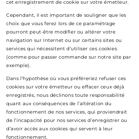
cet enregistrement de cookie sur votre émetteur.
Cependant, il est important de souligner que les
choix que vous ferez lors de ce paramétrage
pourront peut-être modifier ou altérer votre
navigation sur Internet ou sur certains sites ou
services qui nécessitent d’utiliser ces cookies
(comme pour passer commande sur notre site par
exemple).
Dans l’hypothèse où vous préféreriez refuser ces
cookies sur votre émetteur ou effacer ceux déjà
enregistrés, nous déclinons toute responsabilité
quant aux conséquences de l’altération du
fonctionnement de nos services, qui proviendrait
de l’incapacité pour nos services d’enregistrer ou
d’avoir accès aux cookies qui servent à leur
fonctionnement.