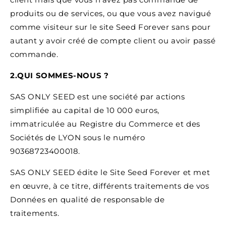
produits ou de services, ou que vous avez navigué
comme visiteur sur le site Seed Forever sans pour
autant y avoir créé de compte client ou avoir passé
commande.
2.QUI SOMMES-NOUS ?
SAS ONLY SEED est une société par actions
simplifiée au capital de 10 000 euros,
immatriculée au Registre du Commerce et des
Sociétés de LYON sous le numéro
90368723400018.
SAS ONLY SEED édite le Site Seed Forever et met
en œuvre, à ce titre, différents traitements de vos
Données en qualité de responsable de
traitements.