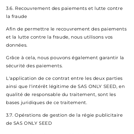
3.6. Recouvrement des paiements et lutte contre
la fraude
Afin de permettre le recouvrement des paiements
et la lutte contre la fraude, nous utilisons vos
données.
Grâce à cela, nous pouvons également garantir la
sécurité des paiements.
L'application de ce contrat entre les deux parties
ainsi que l'intérêt légitime de SAS ONLY SEED, en
qualité de responsable du traitement, sont les
bases juridiques de ce traitement.
3.7. Opérations de gestion de la régie publicitaire
de SAS ONLY SEED