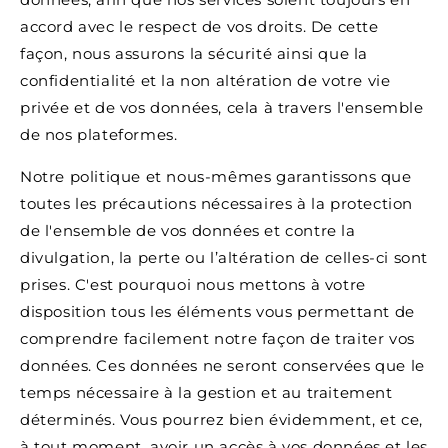
accord avec le respect de vos droits. De cette
façon, nous assurons la sécurité ainsi que la
confidentialité et la non altération de votre vie
privée et de vos données, cela à travers l'ensemble
de nos plateformes.
Notre politique et nous-mêmes garantissons que
toutes les précautions nécessaires à la protection
de l'ensemble de vos données et contre la
divulgation, la perte ou l’altération de celles-ci sont
prises. C'est pourquoi nous mettons à votre
disposition tous les éléments vous permettant de
comprendre facilement notre façon de traiter vos
données. Ces données ne seront conservées que le
temps nécessaire à la gestion et au traitement
déterminés. Vous pourrez bien évidemment, et ce,
à tout moment, avoir un accès à vos données et les