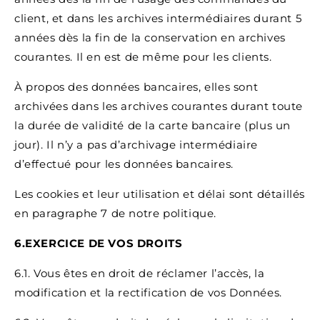
client, et dans les archives intermédiaires durant 5
années dès la fin de la conservation en archives
courantes. Il en est de même pour les clients.
À propos des données bancaires, elles sont
archivées dans les archives courantes durant toute
la durée de validité de la carte bancaire (plus un
jour). Il n’y a pas d’archivage intermédiaire
d’effectué pour les données bancaires.
Les cookies et leur utilisation et délai sont détaillés
en paragraphe 7 de notre politique.
6.EXERCICE DE VOS DROITS
6.1. Vous êtes en droit de réclamer l’accès, la
modification et la rectification de vos Données.