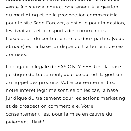
vente à distance, nos actions tenant à la gestion
du marketing et de la prospection commerciale
pour le site Seed Forever, ainsi que pour la gestion,
les livraisons et transports des commandes.
L'exécution du contrat entre les deux parties (vous
et nous) est la base juridique du traitement de ces
données.
L'obligation légale de SAS ONLY SEED est la base
juridique du traitement, pour ce qui est la gestion
du rappel des produits. Votre consentement ou
notre intérêt légitime sont, selon les cas, la base
juridique du traitement pour les actions marketing
et de prospection commerciale. Votre
consentement l'est pour la mise en œuvre du
paiement "flash".