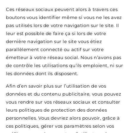
Ces réseaux sociaux peuvent alors à travers ces
boutons vous identifier même si vous ne les avez
pas utilisés lors de votre navigation sur le site. Il
leur est possible de faire ça si lors de votre
dernière navigation sur le site vous étiez
parallèlement connecté ou actif sur votre
émetteur à votre réseau social. Nous n’avons pas
de contrôle les utilisations qu’ils emploient, ni sur
les données dont ils disposent.
Afin d’en savoir plus sur l’utilisation de vos
données et du contenu publicitaire, vous pouvez
vous rendre sur vos réseaux sociaux et consulter
leurs politiques de protection des données
personnelles. Vous devriez alors pouvoir, grâce à
ces politiques, gérer vos paramètres selon vos