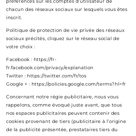
préférences sur les comptes d’utilisateur de
chacun des réseaux sociaux sur lesquels vous êtes
inscrit.
Politique de protection de vie privée des réseaux
sociaux précités, cliquez sur le réseau social de
votre choix :
Facebook : https://fr-
fr.facebook.com/privacy/explanation
Twitter : https://twitter.com/fr/tos
Google + : https://policies.google.com/terms?hl=fr
Concernant notre régie publicitaire, nous vous
rappelons, comme évoqué juste avant, que tous
nos espaces publicitaires peuvent contenir des
cookies provenant de tiers (publicitaire à l’origine
de la publicité présentée, prestataires tiers du