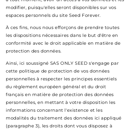
modifier, puisqu'elles seront disponibles sur vos
espaces personnels du site Seed Forever.
À ces fins, nous nous efforçons de prendre toutes
les dispositions nécessaires dans le but d'être en
conformité avec le droit applicable en matière de
protection des données.
Ainsi, ici soussigné SAS ONLY SEED s'engage par
cette politique de protection de vos données
personnelles à respecter les principes essentiels
du règlement européen général et du droit
français en matière de protection des données
personnelles, en mettant à votre disposition les
informations concernant l'existence et les
modalités du traitement des données ici appliqué
(paragraphe 3), les droits dont vous disposez à