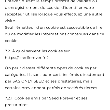
Forever, durant le temps prescrit de validité ou
d’enregistrement du cookie, d’identifier votre
récepteur utilisé lorsque vous effectuez une autre
visite.
Seul l’émetteur d'un cookie est susceptible de lire
ou de modifier les informations contenues dans ce
cookie.
7.2. À quoi servent les cookies sur
https://seedforever.fr ?
On peut classer différents types de cookies par
catégories. Ils sont pour certains émis directement
par SAS ONLY SEED et ses prestataires, mais
certains proviennent parfois de sociétés tierces.
7.2.1. Cookies émis par Seed Forever et ses
prestataires