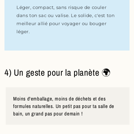
Léger, compact, sans risque de couler
dans ton sac ou valise. Le solide, c'est ton
meilleur allié pour voyager ou bouger
léger.
4) Un geste pour la planète 🌍
Moins d'emballage, moins de déchets et des
formules naturelles. Un petit pas pour ta salle de
bain, un grand pas pour demain !