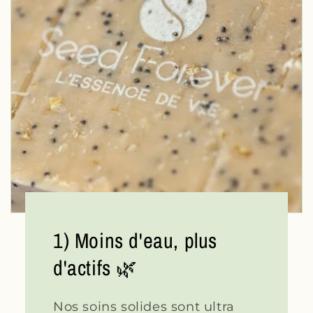
1) Moins d'eau, plus
d'actifs 🌿
Nos soins solides sont ultra