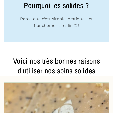
Pourquoi les solides ?
Parce que c'est simple, pratique ...et
franchement malin 🦊!
Voici nos très bonnes raisons
d'utiliser nos soins solides