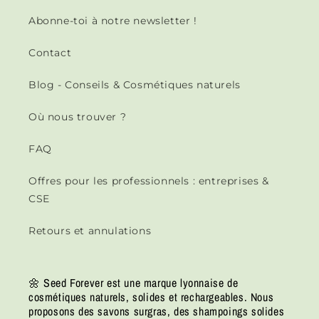
Abonne-toi à notre newsletter !
Contact
Blog - Conseils & Cosmétiques naturels
Où nous trouver ?
FAQ
Offres pour les professionnels : entreprises &
CSE
Retours et annulations
🌼 Seed Forever est une marque lyonnaise de
cosmétiques naturels, solides et rechargeables. Nous
proposons des savons surgras, des shampoings solides