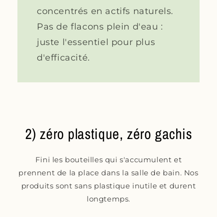
concentrés en actifs naturels.
Pas de flacons plein d'eau :
juste l'essentiel pour plus
d'efficacité.
2) zéro plastique, zéro gachis
Fini les bouteilles qui s'accumulent et
prennent de la place dans la salle de bain. Nos
produits sont sans plastique inutile et durent
longtemps.