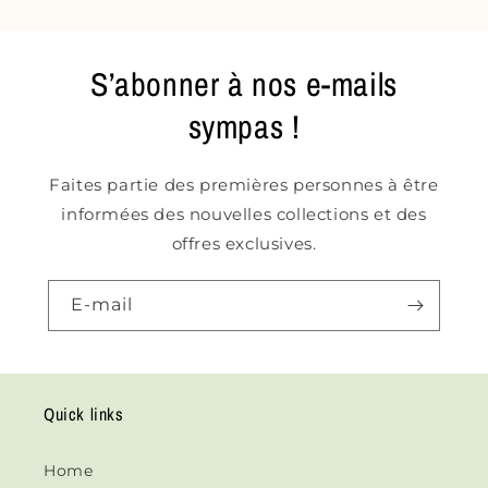
S’abonner à nos e-mails
sympas !
Faites partie des premières personnes à être
informées des nouvelles collections et des
offres exclusives.
E-mail
Quick links
Home