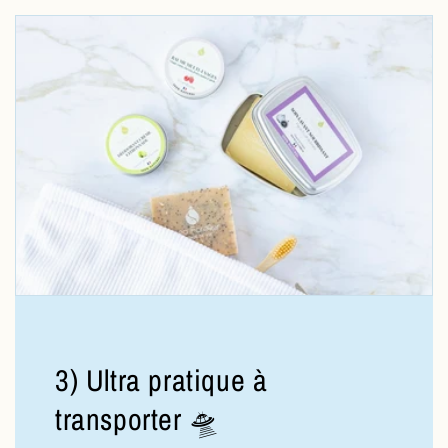
3) Ultra pratique à
transporter 🛸