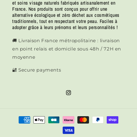
et soins visage naturels fabriqués artisanalement en
France. Nos produits sont conçus pour offrir une
alternative écologique et zéro déchet aux cosmétiques
traditionnels, tout en respectant votre peau. Faciles à
adopter grâce à leurs prénoms et leurs personnalités !
🚚 Livraison France métropolitaine : livraison
en point relais et domicile sous 48h / 72H en
moyenne
🔐 Secure payments
Instagram
Means
of
payment