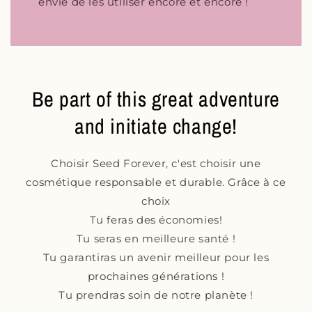
envie de les utiliser encore et encore !
Be part of this great adventure
and initiate change!
Choisir Seed Forever, c'est choisir une
cosmétique responsable et durable. Grâce à ce
choix
Tu feras des économies!
Tu seras en meilleure santé !
Tu garantiras un avenir meilleur pour les
prochaines générations !
Tu prendras soin de notre planète !