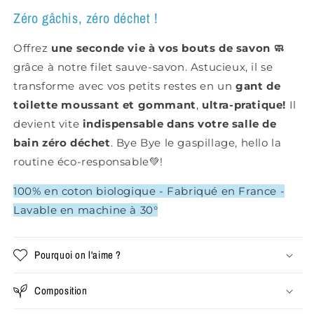
Zéro gâchis, zéro déchet !
Offrez
une seconde vie à vos bouts de savon 🧼
grâce à notre filet sauve-savon. Astucieux, il se
transforme avec vos petits restes en un
gant de
toilette moussant et gommant
,
ultra-pratique!
Il
devient vite
indispensable dans votre salle de
bain zéro déchet
. Bye Bye le gaspillage, hello la
routine éco-responsable
💚!
100% en coton biologique - Fabriqué en France -
Lavable en machine à 30°
Pourquoi on l'aime ?
Composition