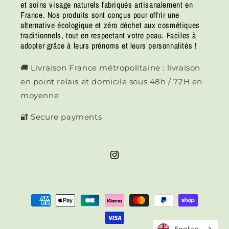
et soins visage naturels fabriqués artisanalement en
France. Nos produits sont conçus pour offrir une
alternative écologique et zéro déchet aux cosmétiques
traditionnels, tout en respectant votre peau. Faciles à
adopter grâce à leurs prénoms et leurs personnalités !
🚚 Livraison France métropolitaine : livraison
en point relais et domicile sous 48h / 72H en
moyenne
🔐 Secure payments
Instagram
Means
of
payment
English