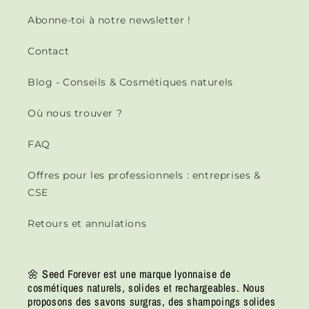
Abonne-toi à notre newsletter !
Contact
Blog - Conseils & Cosmétiques naturels
Où nous trouver ?
FAQ
Offres pour les professionnels : entreprises &
CSE
Retours et annulations
🌼 Seed Forever est une marque lyonnaise de
cosmétiques naturels, solides et rechargeables. Nous
proposons des savons surgras, des shampoings solides